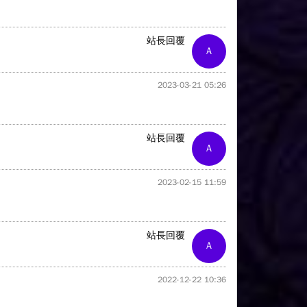
站長回覆
A
2023-03-21 05:26
站長回覆
A
2023-02-15 11:59
站長回覆
A
2022-12-22 10:36