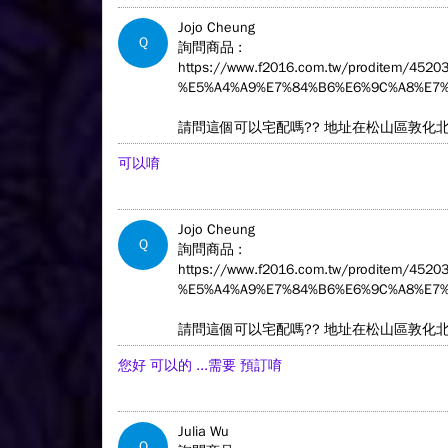
Jojo Cheung
Q
詢問商品 :
https://www.f2016.com.tw/proditem/4
%E5%A4%A9%E7%84%B6%E6%9C%A8%E7%
請問這個可以宅配嗎?? 地址在松山區敦化
可以唷
Jojo Cheung
Q
詢問商品 :
https://www.f2016.com.tw/proditem/4
%E5%A4%A9%E7%84%B6%E6%9C%A8%E7%
請問這個可以宅配嗎?? 地址在松山區敦化
您好 可以的 ...需要 預訂唷
Julia Wu
Q