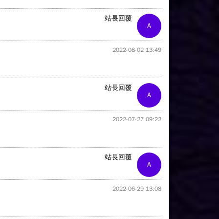
站長回覆
A
2022-08-02 13:49
站長回覆
A
2022-07-27 09:22
站長回覆
A
2022-06-29 13:08