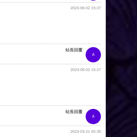
2023-06-02 15:27
站長回覆
A
2023-06-02 15:27
站長回覆
A
2023-03-21 05:35