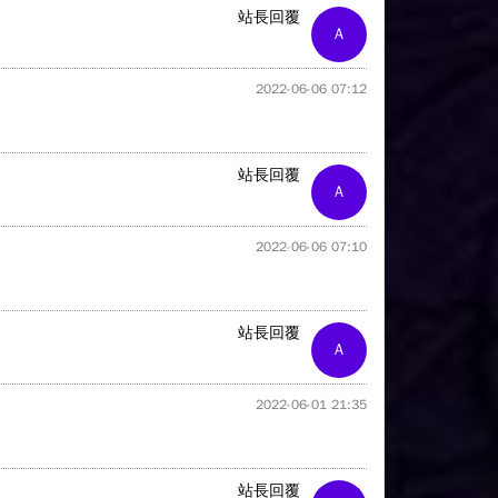
站長回覆
A
2022-06-06 07:12
站長回覆
A
2022-06-06 07:10
站長回覆
A
2022-06-01 21:35
站長回覆