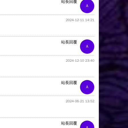
站長回覆
A
2024-12-11 14:21
站長回覆
A
2024-12-10 23:40
站長回覆
A
2024-06-21 13:52
站長回覆
A