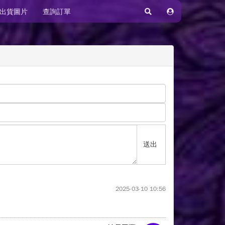
出貨圖片
查詢訂單
送出
2025-03-10 10:56