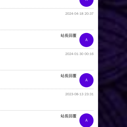
2024-04-18 20:37
站長回覆
A
2024-01-30 00:16
站長回覆
A
2023-08-13 23:31
站長回覆
A