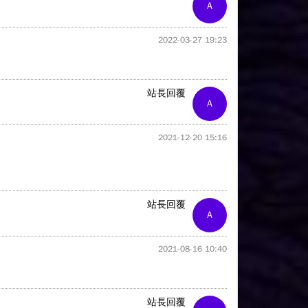
A
2022-03-27 19:23
站長回覆
A
2021-12-20 15:16
站長回覆
A
2021-08-16 10:40
站長回覆