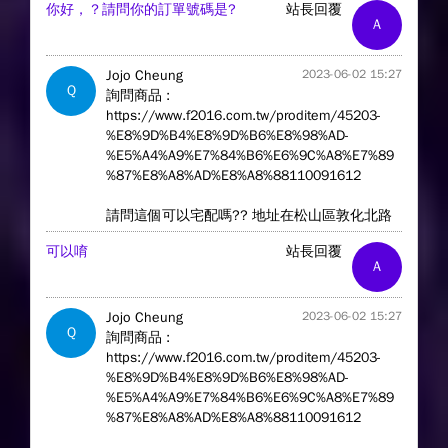
你好，？請問你的訂單號碼是?
站長回覆
A
Jojo Cheung
2023-06-02 15:27
Q
詢問商品 :
https://www.f2016.com.tw/proditem/45203-
%E8%9D%B4%E8%9D%B6%E8%98%AD-
%E5%A4%A9%E7%84%B6%E6%9C%A8%E7%89
%87%E8%A8%AD%E8%A8%88110091612
請問這個可以宅配嗎?? 地址在松山區敦化北路
可以唷
站長回覆
A
Jojo Cheung
2023-06-02 15:27
Q
詢問商品 :
https://www.f2016.com.tw/proditem/45203-
%E8%9D%B4%E8%9D%B6%E8%98%AD-
%E5%A4%A9%E7%84%B6%E6%9C%A8%E7%89
%87%E8%A8%AD%E8%A8%88110091612