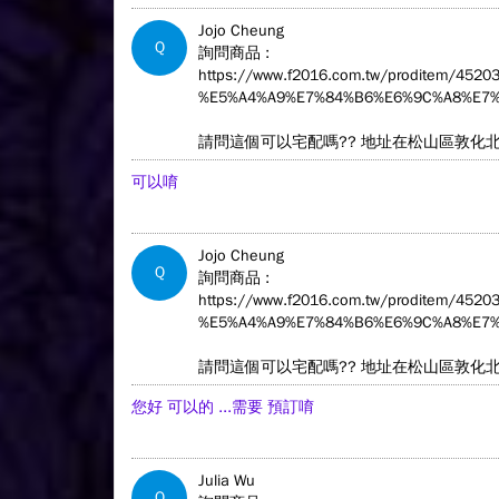
Jojo Cheung
Q
詢問商品 :
https://www.f2016.com.tw/proditem/4
%E5%A4%A9%E7%84%B6%E6%9C%A8%E7%
請問這個可以宅配嗎?? 地址在松山區敦化
可以唷
Jojo Cheung
Q
詢問商品 :
https://www.f2016.com.tw/proditem/4
%E5%A4%A9%E7%84%B6%E6%9C%A8%E7%
請問這個可以宅配嗎?? 地址在松山區敦化
您好 可以的 ...需要 預訂唷
Julia Wu
Q