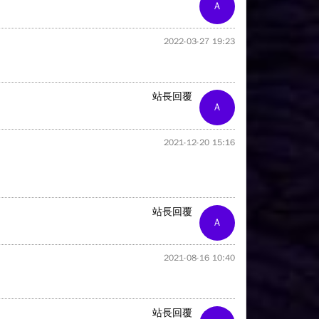
A
2022-03-27 19:23
站長回覆
A
2021-12-20 15:16
站長回覆
A
2021-08-16 10:40
站長回覆