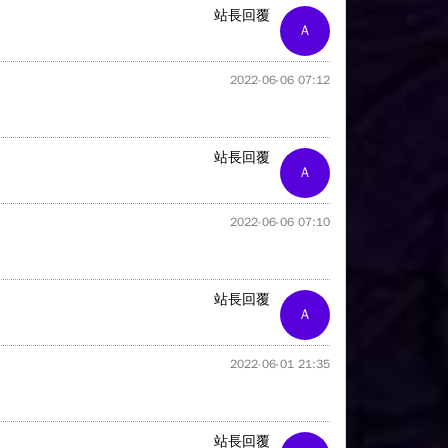
站長回覆
A
2022-06-06 07:12
站長回覆
A
2022-06-06 07:10
站長回覆
A
2022-06-01 21:35
站長回覆