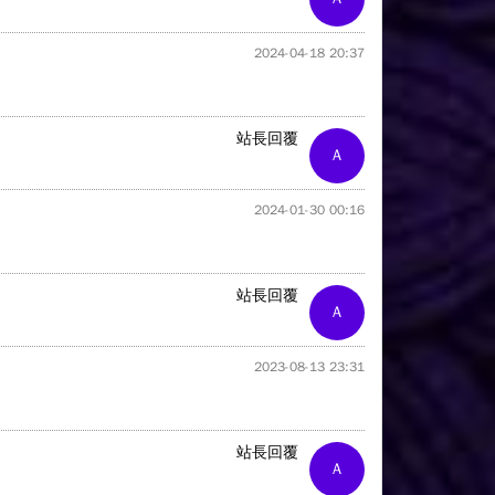
2024-04-18 20:37
站長回覆
A
2024-01-30 00:16
站長回覆
A
2023-08-13 23:31
站長回覆
A