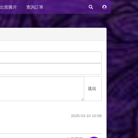
出貨圖片
查詢訂單
送出
2025-03-10 10:56