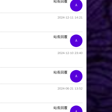
站長回覆
A
2024-12-11 14:21
站長回覆
A
2024-12-10 23:40
站長回覆
A
2024-06-21 13:52
站長回覆
A