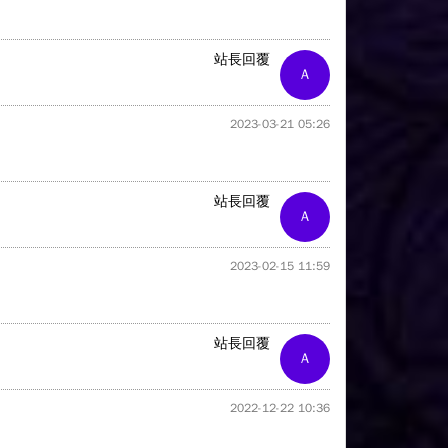
站長回覆
A
2023-03-21 05:26
站長回覆
A
2023-02-15 11:59
站長回覆
A
2022-12-22 10:36