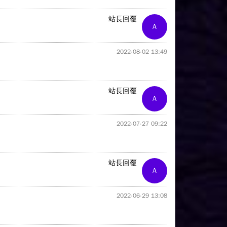
站長回覆
A
2022-08-02 13:49
站長回覆
A
2022-07-27 09:22
站長回覆
A
2022-06-29 13:08