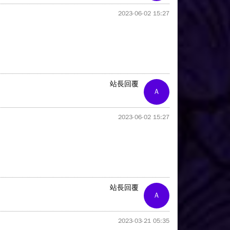
2023-06-02 15:27
站長回覆
A
2023-06-02 15:27
站長回覆
A
2023-03-21 05:35