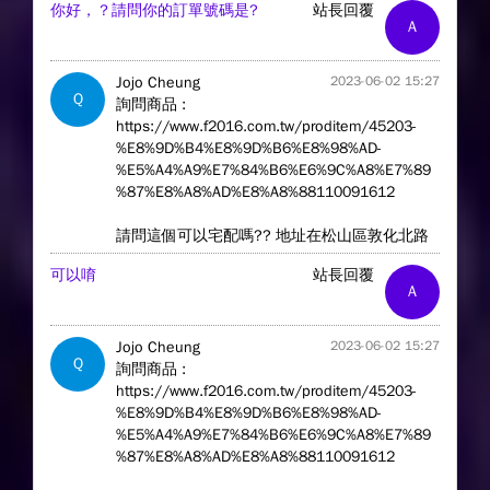
你好，？請問你的訂單號碼是?
站長回覆
A
Jojo Cheung
2023-06-02 15:27
Q
詢問商品 :
https://www.f2016.com.tw/proditem/45203-
%E8%9D%B4%E8%9D%B6%E8%98%AD-
%E5%A4%A9%E7%84%B6%E6%9C%A8%E7%89
%87%E8%A8%AD%E8%A8%88110091612
請問這個可以宅配嗎?? 地址在松山區敦化北路
可以唷
站長回覆
A
Jojo Cheung
2023-06-02 15:27
Q
詢問商品 :
https://www.f2016.com.tw/proditem/45203-
%E8%9D%B4%E8%9D%B6%E8%98%AD-
%E5%A4%A9%E7%84%B6%E6%9C%A8%E7%89
%87%E8%A8%AD%E8%A8%88110091612