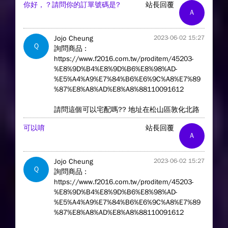
你好，？請問你的訂單號碼是?
站長回覆
A
Jojo Cheung
2023-06-02 15:27
Q
詢問商品 :
https://www.f2016.com.tw/proditem/45203-
%E8%9D%B4%E8%9D%B6%E8%98%AD-
%E5%A4%A9%E7%84%B6%E6%9C%A8%E7%89
%87%E8%A8%AD%E8%A8%88110091612
請問這個可以宅配嗎?? 地址在松山區敦化北路
可以唷
站長回覆
A
Jojo Cheung
2023-06-02 15:27
Q
詢問商品 :
https://www.f2016.com.tw/proditem/45203-
%E8%9D%B4%E8%9D%B6%E8%98%AD-
%E5%A4%A9%E7%84%B6%E6%9C%A8%E7%89
%87%E8%A8%AD%E8%A8%88110091612