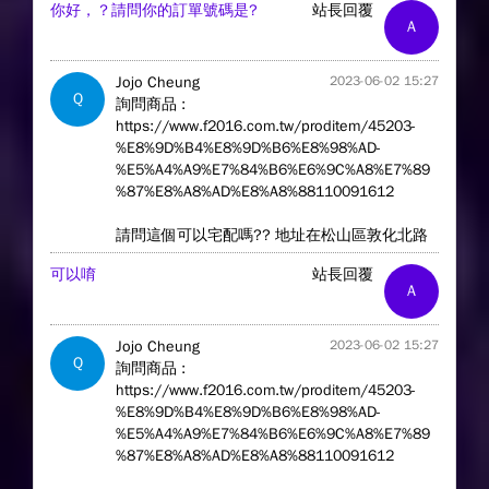
你好，？請問你的訂單號碼是?
站長回覆
A
Jojo Cheung
2023-06-02 15:27
Q
詢問商品 :
https://www.f2016.com.tw/proditem/45203-
%E8%9D%B4%E8%9D%B6%E8%98%AD-
%E5%A4%A9%E7%84%B6%E6%9C%A8%E7%89
%87%E8%A8%AD%E8%A8%88110091612
請問這個可以宅配嗎?? 地址在松山區敦化北路
可以唷
站長回覆
A
Jojo Cheung
2023-06-02 15:27
Q
詢問商品 :
https://www.f2016.com.tw/proditem/45203-
%E8%9D%B4%E8%9D%B6%E8%98%AD-
%E5%A4%A9%E7%84%B6%E6%9C%A8%E7%89
%87%E8%A8%AD%E8%A8%88110091612