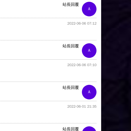
站長回覆
A
2022-06-06 07:12
站長回覆
A
2022-06-06 07:10
站長回覆
A
2022-06-01 21:35
站長回覆