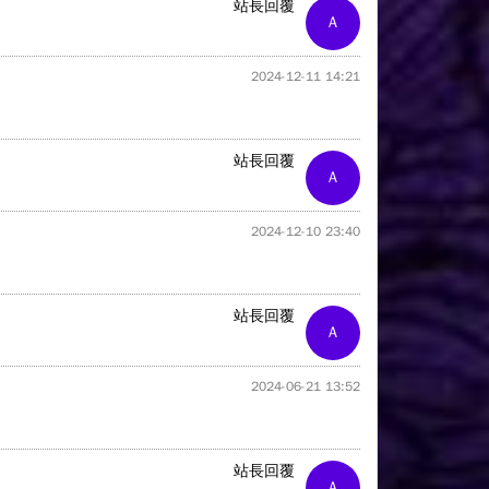
站長回覆
A
2024-12-11 14:21
站長回覆
A
2024-12-10 23:40
站長回覆
A
2024-06-21 13:52
站長回覆
A