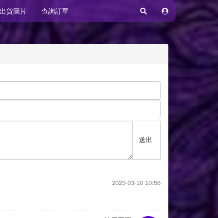
出貨圖片
查詢訂單
送出
2025-03-10 10:56