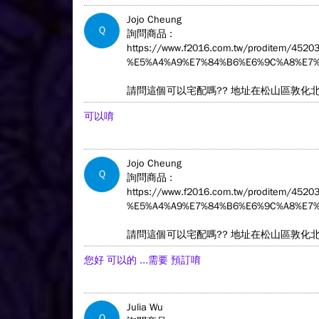
Jojo Cheung
Q
詢問商品 :
https://www.f2016.com.tw/proditem/4
%E5%A4%A9%E7%84%B6%E6%9C%A8%E7%
請問這個可以宅配嗎?? 地址在松山區敦化
可以唷
Jojo Cheung
Q
詢問商品 :
https://www.f2016.com.tw/proditem/4
%E5%A4%A9%E7%84%B6%E6%9C%A8%E7%
請問這個可以宅配嗎?? 地址在松山區敦化
您好 可以的 ...需要 預訂唷
Julia Wu
Q