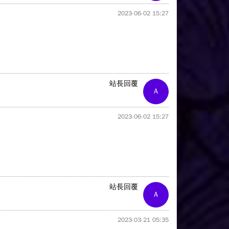
2023-06-02 15:27
站長回覆
A
2023-06-02 15:27
站長回覆
A
2023-03-21 05:35