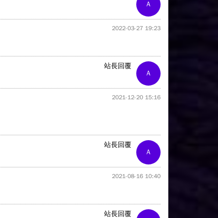
A
2022-03-27 19:23
站長回覆
A
2021-12-20 15:16
站長回覆
A
2021-08-16 10:40
站長回覆