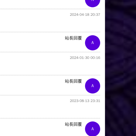
2024-04-18 20:37
站長回覆
A
2024-01-30 00:16
站長回覆
A
2023-08-13 23:31
站長回覆
A