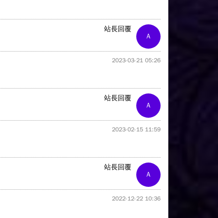
站長回覆
A
2023-03-21 05:26
站長回覆
A
2023-02-15 11:59
站長回覆
A
2022-12-22 10:36