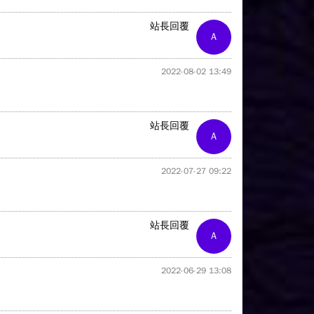
站長回覆
A
2022-08-02 13:49
站長回覆
A
2022-07-27 09:22
站長回覆
A
2022-06-29 13:08