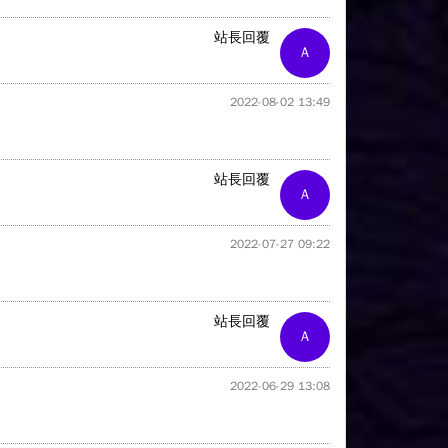
站長回覆
A
2022-08-02 13:49
站長回覆
A
2022-07-27 09:22
站長回覆
A
2022-06-29 13:08