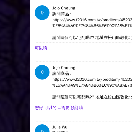
Jojo Cheung
Q
詢問商品 :
https://www.f2016.com.tw/proditem/4
%E5%A4%A9%E7%84%B6%E6%9C%A8%E7%
請問這個可以宅配嗎?? 地址在松山區敦化
可以唷
Jojo Cheung
Q
詢問商品 :
https://www.f2016.com.tw/proditem/4
%E5%A4%A9%E7%84%B6%E6%9C%A8%E7%
請問這個可以宅配嗎?? 地址在松山區敦化
您好 可以的 ...需要 預訂唷
Julia Wu
Q