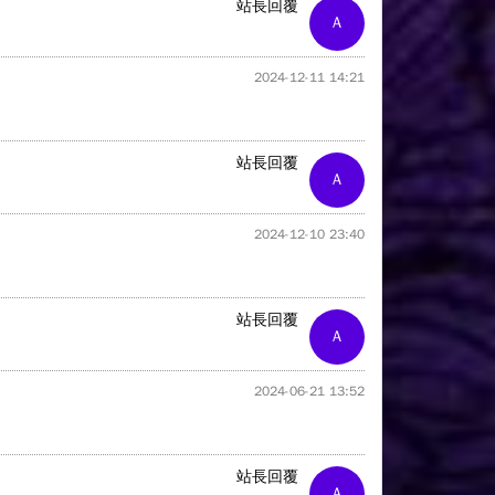
站長回覆
A
2024-12-11 14:21
站長回覆
A
2024-12-10 23:40
站長回覆
A
2024-06-21 13:52
站長回覆
A