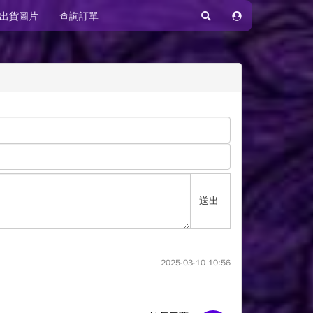
出貨圖片
查詢訂單
送出
2025-03-10 10:56