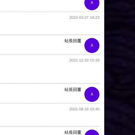
A
2022-03-27 19:23
站長回覆
A
2021-12-20 15:16
站長回覆
A
2021-08-16 10:40
站長回覆