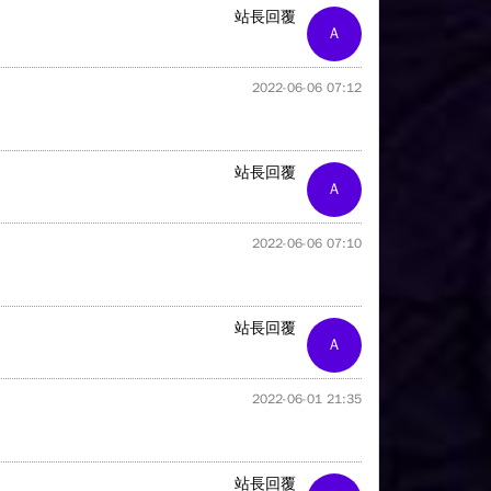
站長回覆
A
2022-06-06 07:12
站長回覆
A
2022-06-06 07:10
站長回覆
A
2022-06-01 21:35
站長回覆