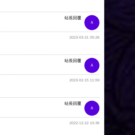
站長回覆
A
2023-03-21 05:26
站長回覆
A
2023-02-15 11:59
站長回覆
A
2022-12-22 10:36