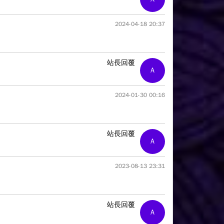
2024-04-18 20:37
站長回覆
A
2024-01-30 00:16
站長回覆
A
2023-08-13 23:31
站長回覆
A