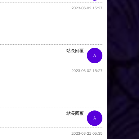
2023-06-02 15:27
站長回覆
A
2023-06-02 15:27
站長回覆
A
2023-03-21 05:35