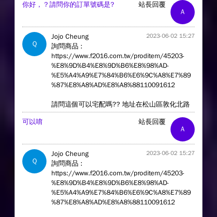
你好，？請問你的訂單號碼是?
站長回覆
A
Jojo Cheung
2023-06-02 15:27
Q
詢問商品 :
https://www.f2016.com.tw/proditem/45203-
%E8%9D%B4%E8%9D%B6%E8%98%AD-
%E5%A4%A9%E7%84%B6%E6%9C%A8%E7%89
%87%E8%A8%AD%E8%A8%88110091612
請問這個可以宅配嗎?? 地址在松山區敦化北路
可以唷
站長回覆
A
Jojo Cheung
2023-06-02 15:27
Q
詢問商品 :
https://www.f2016.com.tw/proditem/45203-
%E8%9D%B4%E8%9D%B6%E8%98%AD-
%E5%A4%A9%E7%84%B6%E6%9C%A8%E7%89
%87%E8%A8%AD%E8%A8%88110091612