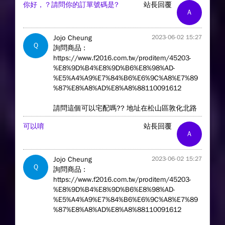
你好，？請問你的訂單號碼是?
站長回覆
A
Jojo Cheung
2023-06-02 15:27
Q
詢問商品 :
https://www.f2016.com.tw/proditem/45203-
%E8%9D%B4%E8%9D%B6%E8%98%AD-
%E5%A4%A9%E7%84%B6%E6%9C%A8%E7%89
%87%E8%A8%AD%E8%A8%88110091612
請問這個可以宅配嗎?? 地址在松山區敦化北路
可以唷
站長回覆
A
Jojo Cheung
2023-06-02 15:27
Q
詢問商品 :
https://www.f2016.com.tw/proditem/45203-
%E8%9D%B4%E8%9D%B6%E8%98%AD-
%E5%A4%A9%E7%84%B6%E6%9C%A8%E7%89
%87%E8%A8%AD%E8%A8%88110091612