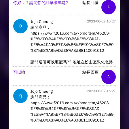
你好，？請問你的訂單號碼是?
站長回覆
A
Jojo Cheung
2023-06-02 15:27
Q
詢問商品 :
https://www.f2016.com.tw/proditem/45203-
%E8%9D%B4%E8%9D%B6%E8%98%AD-
%E5%A4%A9%E7%84%B6%E6%9C%A8%E7%89
%87%E8%A8%AD%E8%A8%88110091612
請問這個可以宅配嗎?? 地址在松山區敦化北路
可以唷
站長回覆
A
Jojo Cheung
2023-06-02 15:27
Q
詢問商品 :
https://www.f2016.com.tw/proditem/45203-
%E8%9D%B4%E8%9D%B6%E8%98%AD-
%E5%A4%A9%E7%84%B6%E6%9C%A8%E7%89
%87%E8%A8%AD%E8%A8%88110091612