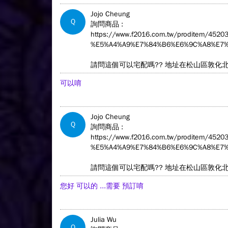
Jojo Cheung
Q
詢問商品 :
https://www.f2016.com.tw/proditem/4
%E5%A4%A9%E7%84%B6%E6%9C%A8%E7%
請問這個可以宅配嗎?? 地址在松山區敦化
可以唷
Jojo Cheung
Q
詢問商品 :
https://www.f2016.com.tw/proditem/4
%E5%A4%A9%E7%84%B6%E6%9C%A8%E7%
請問這個可以宅配嗎?? 地址在松山區敦化
您好 可以的 ...需要 預訂唷
Julia Wu
Q