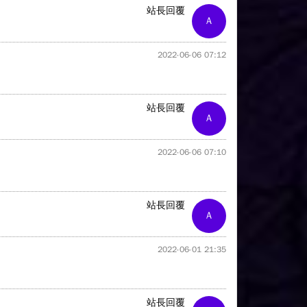
站長回覆
A
2022-06-06 07:12
站長回覆
A
2022-06-06 07:10
站長回覆
A
2022-06-01 21:35
站長回覆