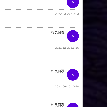
A
2022-03-27 19:23
站長回覆
A
2021-12-20 15:16
站長回覆
A
2021-08-16 10:40
站長回覆