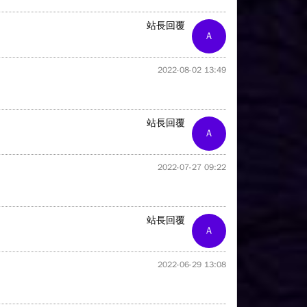
站長回覆
A
2022-08-02 13:49
站長回覆
A
2022-07-27 09:22
站長回覆
A
2022-06-29 13:08