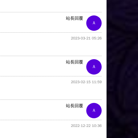
站長回覆
A
2023-03-21 05:26
站長回覆
A
2023-02-15 11:59
站長回覆
A
2022-12-22 10:36