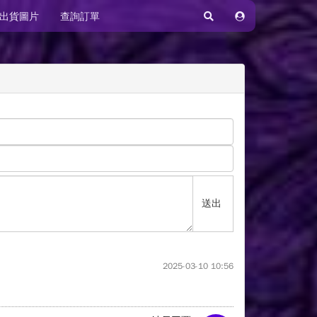
出貨圖片
查詢訂單
送出
2025-03-10 10:56