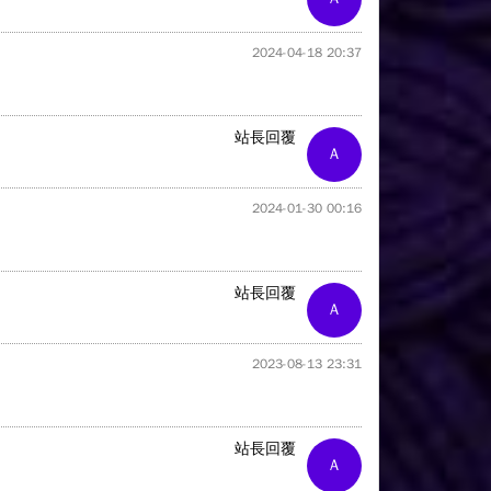
2024-04-18 20:37
站長回覆
A
2024-01-30 00:16
站長回覆
A
2023-08-13 23:31
站長回覆
A