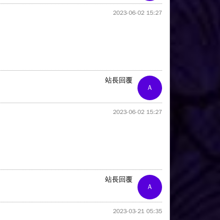
2023-06-02 15:27
站長回覆
A
2023-06-02 15:27
站長回覆
A
2023-03-21 05:35