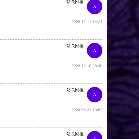
站長回覆
A
2024-12-11 14:21
站長回覆
A
2024-12-10 23:40
站長回覆
A
2024-06-21 13:52
站長回覆
A