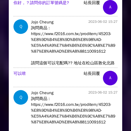
你好，？請問你的訂單號碼是?
站長回覆
A
Jojo Cheung
2023-06-02 15:27
Q
詢問商品 :
https://www.f2016.com.tw/proditem/45203-
%E8%9D%B4%E8%9D%B6%E8%98%AD-
%E5%A4%A9%E7%84%B6%E6%9C%A8%E7%89
%87%E8%A8%AD%E8%A8%88110091612
請問這個可以宅配嗎?? 地址在松山區敦化北路
可以唷
站長回覆
A
Jojo Cheung
2023-06-02 15:27
Q
詢問商品 :
https://www.f2016.com.tw/proditem/45203-
%E8%9D%B4%E8%9D%B6%E8%98%AD-
%E5%A4%A9%E7%84%B6%E6%9C%A8%E7%89
%87%E8%A8%AD%E8%A8%88110091612