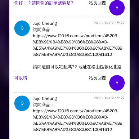
你好，？請問你的訂單號碼是?
站長回覆
A
Jojo Cheung
2023-06-02 15:27
Q
詢問商品 :
https://www.f2016.com.tw/proditem/45203-
%E8%9D%B4%E8%9D%B6%E8%98%AD-
%E5%A4%A9%E7%84%B6%E6%9C%A8%E7%89
%87%E8%A8%AD%E8%A8%88110091612
請問這個可以宅配嗎?? 地址在松山區敦化北路
可以唷
站長回覆
A
Jojo Cheung
2023-06-02 15:27
Q
詢問商品 :
https://www.f2016.com.tw/proditem/45203-
%E8%9D%B4%E8%9D%B6%E8%98%AD-
%E5%A4%A9%E7%84%B6%E6%9C%A8%E7%89
%87%E8%A8%AD%E8%A8%88110091612