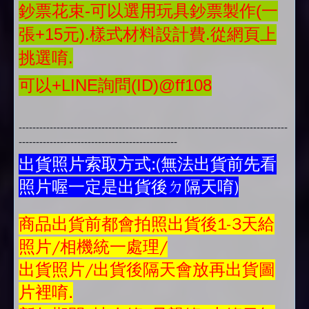
鈔票花束-可以選用玩具鈔票製作(一
張+15元).樣式材料設計費.從網頁上
挑選唷.
可以+LINE詢問(ID)@ff108
------------------------------------------------------------------------------
----------------------------------------------
出貨照片索取方式:(無法出貨前先看
照片喔一定是出貨後ㄉ隔天唷)
商品
出貨前都會拍照出貨後1-3天給
照片/相機統一處理/
出貨照片/出貨後隔天會放再
出貨圖
片
裡唷.