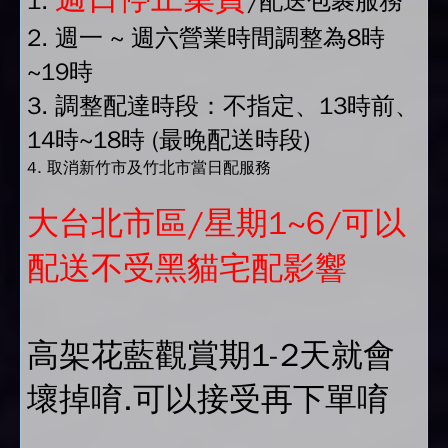
1.
/配送包裹服務
2. 週一 ~ 週六營業時間調整為8時
~19時
3. 調整配達時段：不指定、13時前、
14時~18時 (最晚配送時段)
4. 取消新竹市及竹北市當日配服務
大台北市區/星期1~6/可以
配送不受黑貓宅配影響
高架花藍觀賞期1-2天就會
壞掉唷.可以接受再下單唷