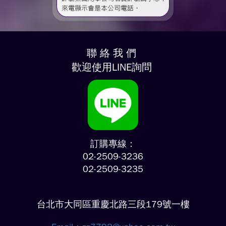
聯 絡 我 們
歡迎使用LINE詢問
訂購專線：
02-2509-3236
02-2509-3235
台北市大同區重慶北路三段179號一樓