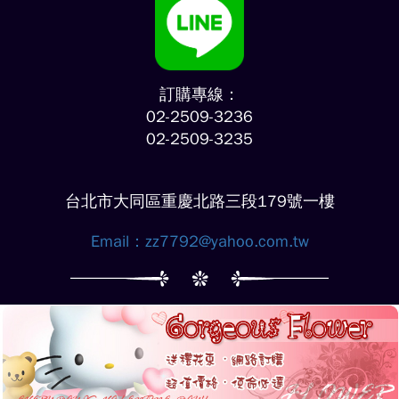
訂購專線：
02-2509-3236
02-2509-3235
台北市大同區重慶北路三段179號一樓
Email：
zz7792@yahoo.com.tw