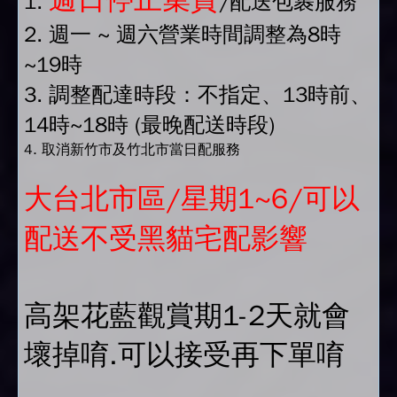
1.
/配送包裹服務
2. 週一 ~ 週六營業時間調整為8時
~19時
3. 調整配達時段：不指定、13時前、
14時~18時 (最晚配送時段)
4. 取消新竹市及竹北市當日配服務
大台北市區/星期1~6/可以
配送不受黑貓宅配影響
高架花藍觀賞期1-2天就會
壞掉唷.可以接受再下單唷