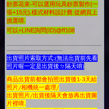
鈔票花束-可以選用玩具鈔票製作(一
張+15元).樣式材料設計費.從網頁上
挑選唷.
可以+LINE詢問(ID)@ff108
------------------------------------------------------------------------------
----------------------------------------------
出貨照片索取方式:(無法出貨前先看
照片喔一定是出貨後ㄉ隔天唷)
商品
出貨前都會拍照出貨後1-3天給
照片/相機統一處理/
出貨照片/出貨後隔天會放再
出貨圖
片
裡唷.