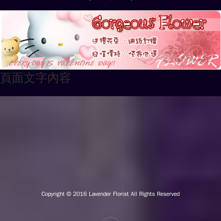
頁面文字內容
Copyright © 2016
Lavender Florist All Rights Reserved