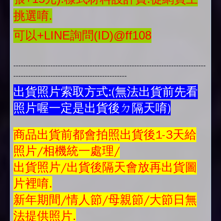
挑選唷.
可以+LINE詢問(ID)@ff108
------------------------------------------------------------------------------
----------------------------------------------
出貨照片索取方式:(無法出貨前先看
照片喔一定是出貨後ㄉ隔天唷)
商品
出貨前都會拍照出貨後1-3天給
照片/相機統一處理/
出貨照片/出貨後隔天會放再
出貨圖
片
裡唷.
新年期間/情人節/母親節/大節日無
法提供照片.