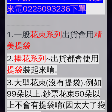
來電0225093236下單
------------------------------------------------------------------------------
-----------------------------------
1.
一般
花束系列
出貨會用
精
美提袋
2.
捧花系列
~出貨都會使用
提袋
裝起來唷.
3.大型花束(沒有提袋).例如
99朵以上.鈔票花束50朵以
上不會有提袋唷(因太大了袋