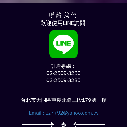
聯 絡 我 們
歡迎使用LINE詢問
訂購專線：
02-2509-3236
02-2509-3235
台北市大同區重慶北路三段179號一樓
Email：
zz7792@yahoo.com.tw