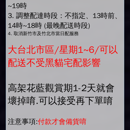
~19時
3. 調整配達時段：不指定、13時前、
14時~18時 (最晚配送時段)
4. 取消新竹市及竹北市當日配服務
大台北市區/星期1~6/可以
配送不受黑貓宅配影響
高架花藍觀賞期1-2天就會
壞掉唷.可以接受再下單唷
注意事項:
付款才會備貨唷