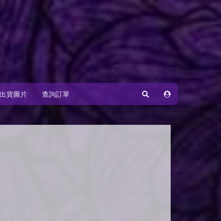
出貨圖片
查詢訂單