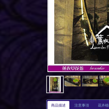
商品描述
注意事項
花卉植