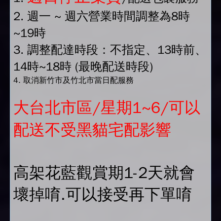
2. 週一 ~ 週六營業時間調整為8時
~19時
3. 調整配達時段：不指定、13時前、
14時~18時 (最晚配送時段)
4. 取消新竹市及竹北市當日配服務
大台北市區/星期1~6/可以
配送不受黑貓宅配影響
高架花藍觀賞期1-2天就會
壞掉唷.可以接受再下單唷