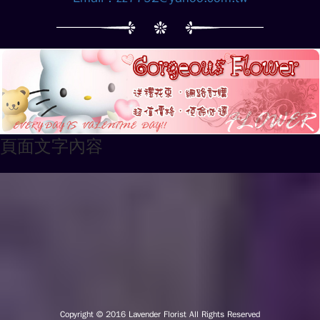
頁面文字內容
Copyright © 2016
Lavender Florist All Rights Reserved