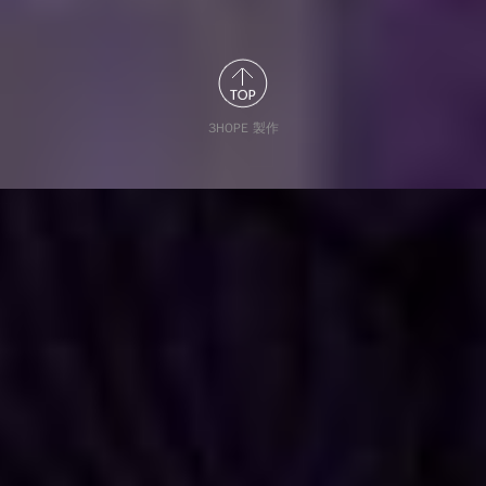
3HOPE 製作