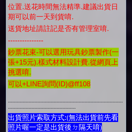
位置.送花時間無法精準.建議出貨日
期可以前一天到貨唷.
送貨地址請註記是否有管理室唷.
---------------
鈔票花束-可以選用玩具鈔票製作(一
張+15元).樣式材料設計費.從網頁上
挑選唷.
可以+LINE詢問(ID)@ff108
------------------------------------------------------------------------------
----------------------------------------------
出貨照片索取方式:(無法出貨前先看
照片喔一定是出貨後ㄉ隔天唷)