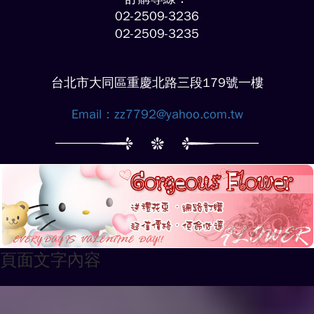
02-2509-3236
02-2509-3235
台北市大同區重慶北路三段179號一樓
Email：
zz7792@yahoo.com.tw
頁面文字內容