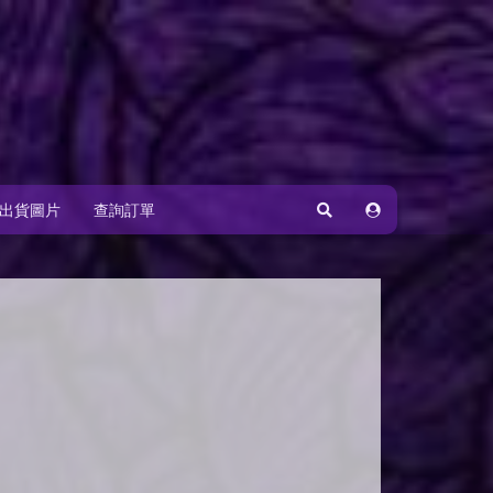
出貨圖片
查詢訂單