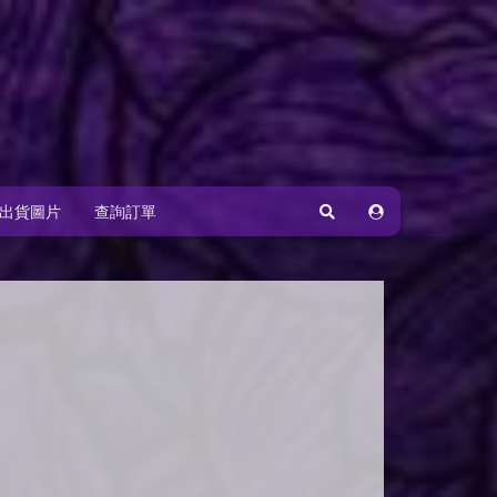
出貨圖片
查詢訂單