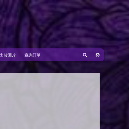
出貨圖片
查詢訂單