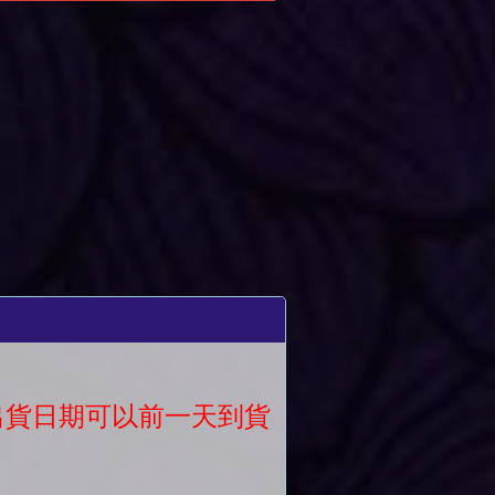
議出貨日期可以前一天到貨