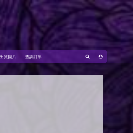
出貨圖片
查詢訂單