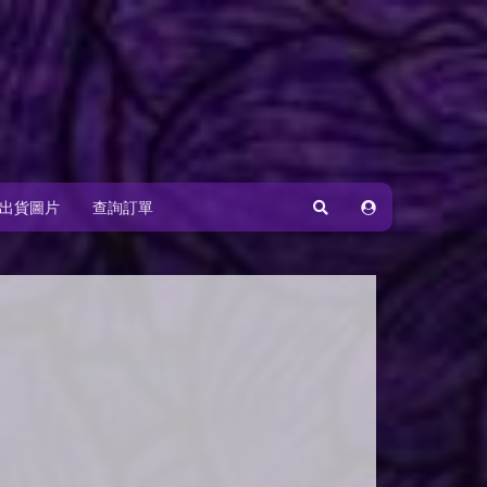
出貨圖片
查詢訂單