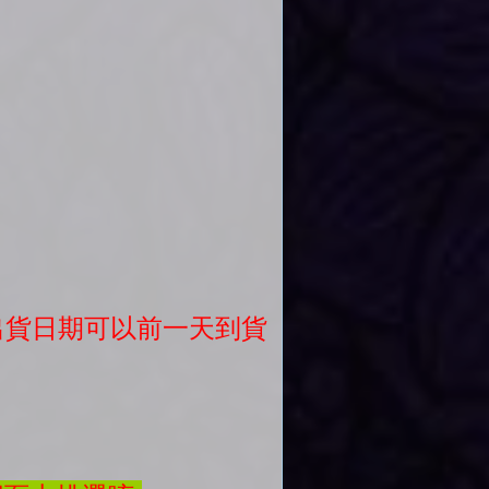
議出貨日期可以前一天到貨