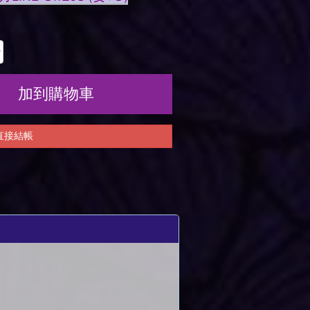
加到購物車
直接結帳