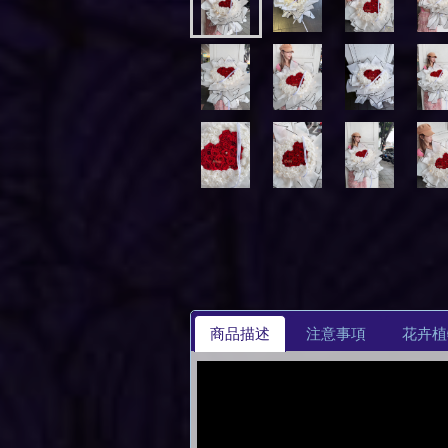
商品描述
注意事項
花卉植