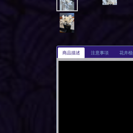
商品描述
注意事項
花卉植