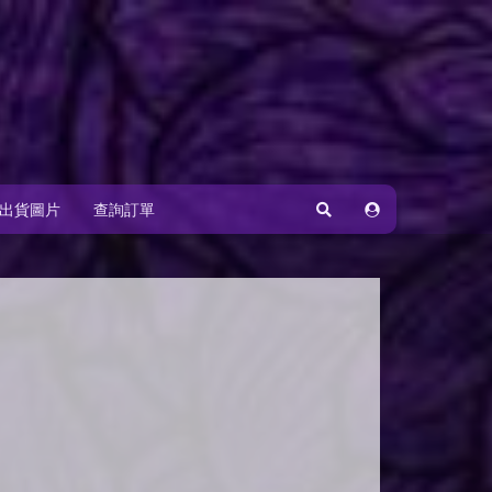
出貨圖片
查詢訂單