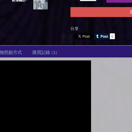
分享
物照顧方式
購買記錄
(1)