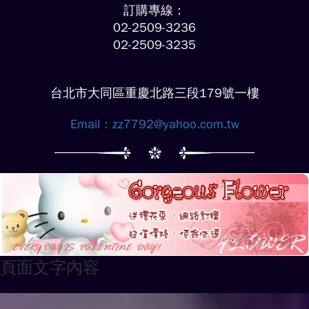
訂購專線：
02-2509-3236
02-2509-3235
台北市大同區重慶北路三段179號一樓
Email：
zz7792@yahoo.com.tw
頁面文字內容