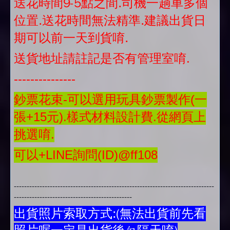
送花時間9-5點之間.司機一趟車多個
位置.送花時間無法精準.建議出貨日
期可以前一天到貨唷.
送貨地址請註記是否有管理室唷.
---------------
鈔票花束-可以選用玩具鈔票製作(一
張+15元).樣式材料設計費.從網頁上
挑選唷.
可以+LINE詢問(ID)@ff108
------------------------------------------------------------------------------
----------------------------------------------
出貨照片索取方式:(無法出貨前先看