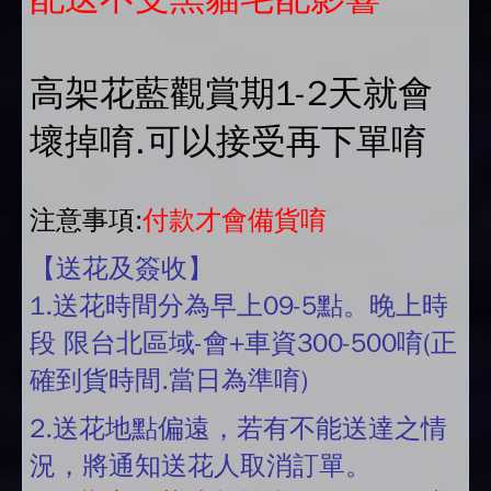
高架花藍觀賞期1-2天就會
壞掉唷.可以接受再下單唷
注意事項:
付款才會備貨唷
【送花及簽收】
1.送花時間分為早上09-5點。晚上時
段 限台北區域-會+車資300-500唷(正
確到貨時間.當日為準唷)
2.送花地點偏遠，若有不能送達之情
況，將通知送花人取消訂單。