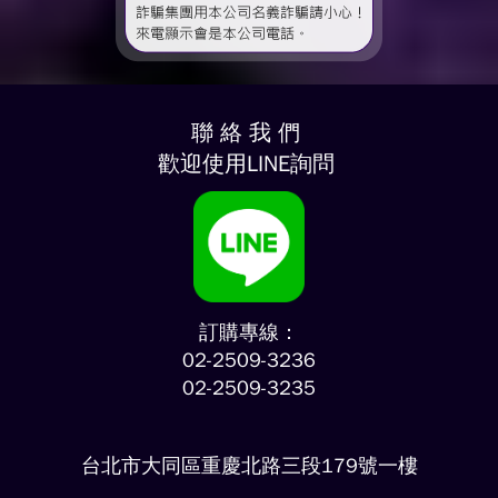
聯 絡 我 們
歡迎使用LINE詢問
訂購專線：
02-2509-3236
02-2509-3235
台北市大同區重慶北路三段179號一樓