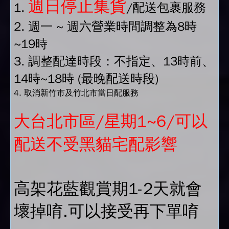
週日停止集貨
1.
/配送包裹服務
2. 週一 ~ 週六營業時間調整為8時
~19時
3. 調整配達時段：不指定、13時前、
14時~18時 (最晚配送時段)
4. 取消新竹市及竹北市當日配服務
大台北市區/星期1~6/可以
配送不受黑貓宅配影響
高架花藍觀賞期1-2天就會
壞掉唷.可以接受再下單唷