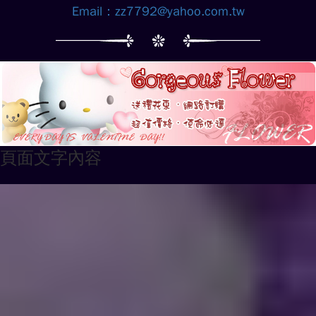
Email：
zz7792@yahoo.com.tw
頁面文字內容