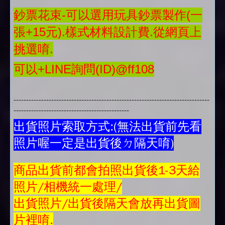
鈔票花束-可以選用玩具鈔票製作(一
張+15元).樣式材料設計費.從網頁上
挑選唷.
可以+LINE詢問(ID)@ff108
------------------------------------------------------------------------------
----------------------------------------------
出貨照片索取方式:(無法出貨前先看
照片喔一定是出貨後ㄉ隔天唷)
商品
出貨前都會拍照出貨後1-3天給
照片/相機統一處理/
出貨照片/出貨後隔天會放再
出貨圖
片
裡唷.