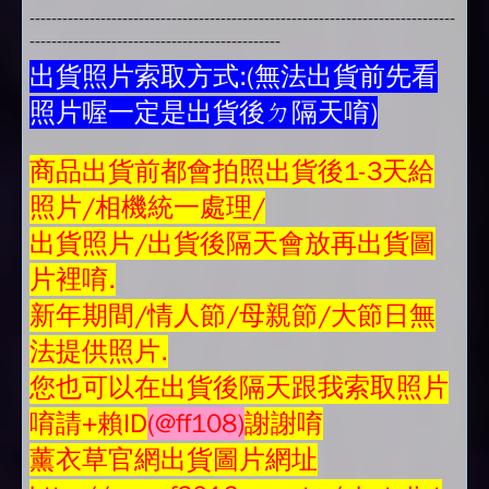
------------------------------------------------------------------------------
----------------------------------------------
出貨照片索取方式:(無法出貨前先看
照片喔一定是出貨後ㄉ隔天唷)
商品
出貨前都會拍照出貨後1-3天給
照片/相機統一處理/
出貨照片/出貨後隔天會放再
出貨圖
片
裡唷.
新年期間/情人節/母親節/大節日無
法提供照片.
您也可以在出貨後隔天跟我索取照片
唷請+賴ID
(@ff108)
謝謝唷
薰衣草官網出貨圖片網址