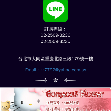
訂購專線：
02-2509-3236
02-2509-3235
台北市大同區重慶北路三段179號一樓
Email：
zz7792@yahoo.com.tw