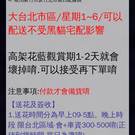
4. 取消新竹市及竹北市當日配服務
大台北市區/星期1~6/可以
配送不受黑貓宅配影響
高架花藍觀賞期1-2天就會
壞掉唷.可以接受再下單唷
注意事項:
付款才會備貨唷
【送花及簽收】
1.送花時間分為早上09-5點。晚上時
段 限台北區域-會+車資300-500唷(正