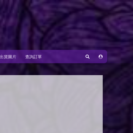
出貨圖片
查詢訂單