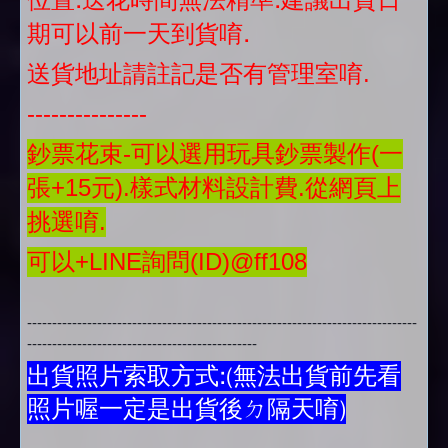
位置.送花時間無法精準.建議出貨日
期可以前一天到貨唷.
送貨地址請註記是否有管理室唷.
---------------
鈔票花束-可以選用玩具鈔票製作(一
張+15元).樣式材料設計費.從網頁上
挑選唷.
可以+LINE詢問(ID)@ff108
------------------------------------------------------------------------------
----------------------------------------------
出貨照片索取方式:(無法出貨前先看
照片喔一定是出貨後ㄉ隔天唷)