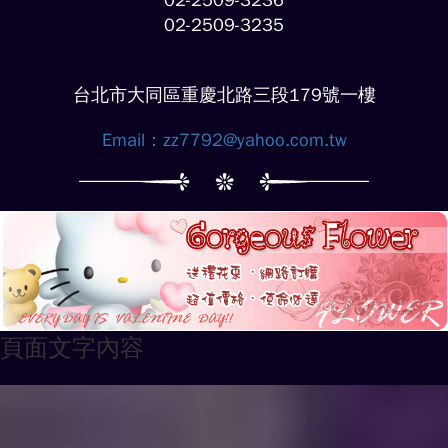
02-2509-3236
02-2509-3235
台北市大同區重慶北路三段179號一樓
Email：
zz7792@yahoo.com.tw
頁面文字內容