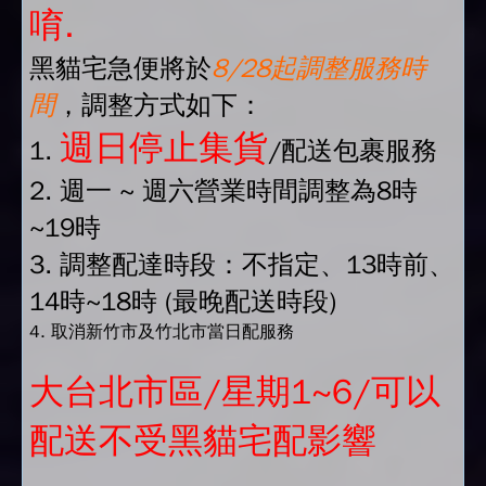
唷.
黑貓宅急便將於
8/28起調整服務時
間
，調整方式如下：
週日停止集貨
1.
/配送包裹服務
2. 週一 ~ 週六營業時間調整為8時
~19時
3. 調整配達時段：不指定、13時前、
14時~18時 (最晚配送時段)
4. 取消新竹市及竹北市當日配服務
大台北市區/星期1~6/可以
配送不受黑貓宅配影響