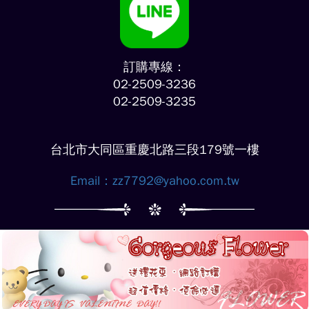
訂購專線：
02-2509-3236
02-2509-3235
台北市大同區重慶北路三段179號一樓
Email：
zz7792@yahoo.com.tw