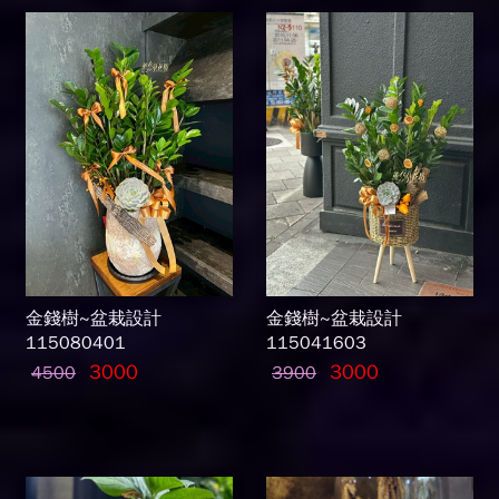
金錢樹~盆栽設計
金錢樹~盆栽設計
115080401
115041603
3000
3000
4500
3900