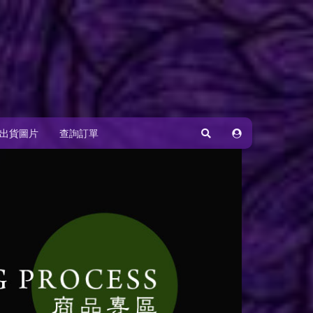
出貨圖片
查詢訂單