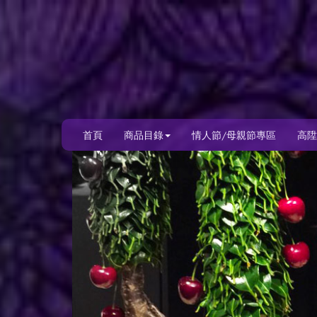
首頁
商品目錄
情人節/母親節專區
高陞