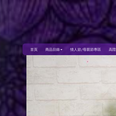
首頁
商品目錄
情人節/母親節專區
高陞