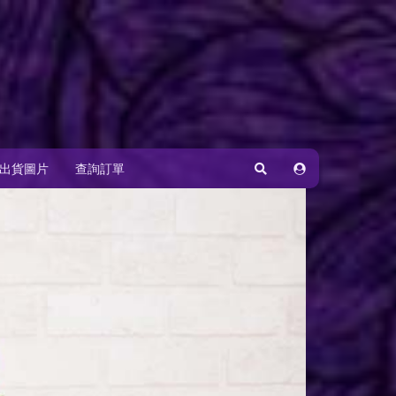
出貨圖片
查詢訂單