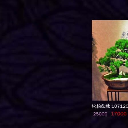
松柏盆栽 107120
17000
25000