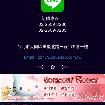
訂購專線：
02-2509-3236
02-2509-3235
台北市大同區重慶北路三段179號一樓
Email：
zz7792@yahoo.com.tw