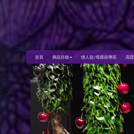
首頁
商品目錄
情人節/母親節專區
高陞