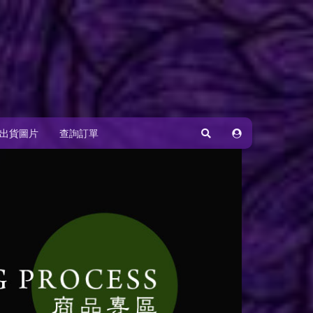
出貨圖片
查詢訂單