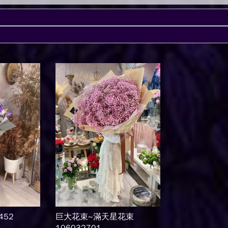
452
巨大花束~滿天星花束