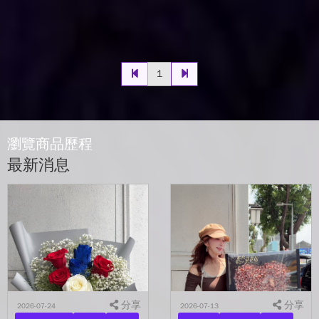
1
瀏覽商品歷程
最新消息
分享
分享
2026-07-24
2026-07-13