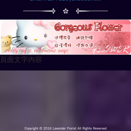
頁面文字內容
Copyright © 2016
Lavender Florist All Rights Reserved