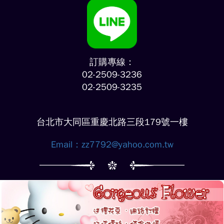
訂購專線：
02-2509-3236
02-2509-3235
台北市大同區重慶北路三段179號一樓
Email：
zz7792@yahoo.com.tw