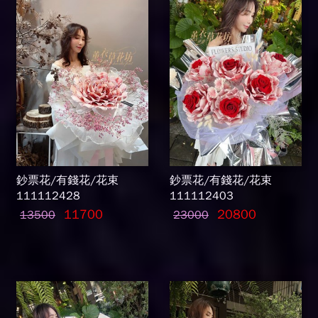
鈔票花/有錢花/花束
鈔票花/有錢花/花束
111112428
111112403
11700
20800
13500
23000