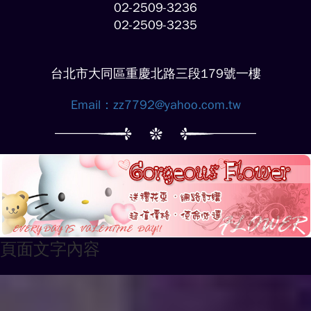
02-2509-3236
02-2509-3235
台北市大同區重慶北路三段179號一樓
Email：
zz7792@yahoo.com.tw
頁面文字內容