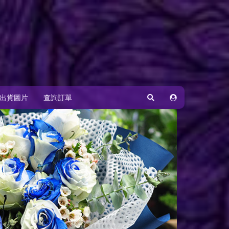
出貨圖片
查詢訂單