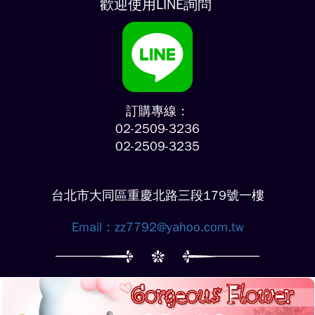
歡迎使用LINE詢問
訂購專線：
02-2509-3236
02-2509-3235
台北市大同區重慶北路三段179號一樓
Email：
zz7792@yahoo.com.tw