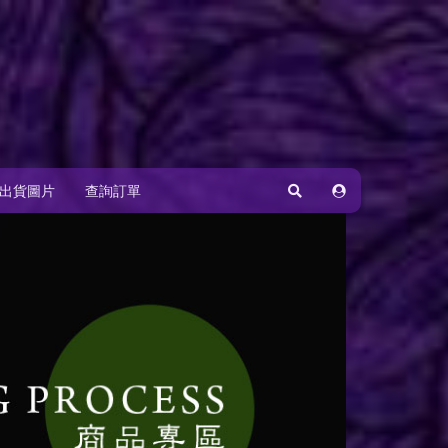
出貨圖片
查詢訂單