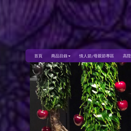
首頁
商品目錄
情人節/母親節專區
高陞