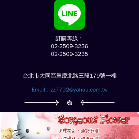
訂購專線：
02-2509-3236
02-2509-3235
台北市大同區重慶北路三段179號一樓
Email：
zz7792@yahoo.com.tw