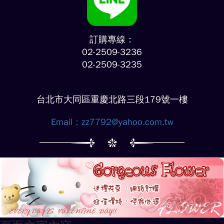
訂購專線：
02-2509-3236
02-2509-3235
台北市大同區重慶北路三段179號一樓
Email：
zz7792@yahoo.com.tw