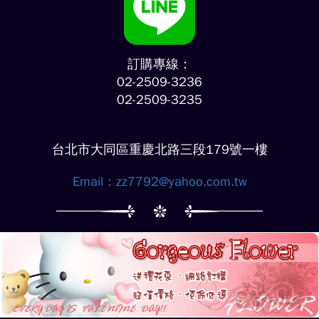
訂購專線：
02-2509-3236
02-2509-3235
台北市大同區重慶北路三段179號一樓
Email：
zz7792@yahoo.com.tw